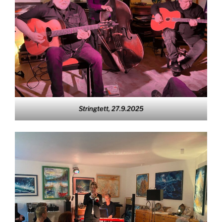
Stringtett, 27.9.2025