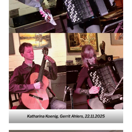
Katharina Koenig, Gerrit Ahlers, 22.11.2025