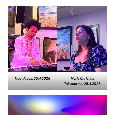
Noel Araya, 25.4.2026
Maria Christina
Tsiakourma, 25.4.2026