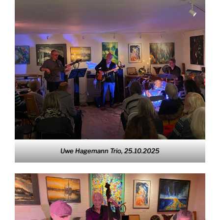
Uwe Hagemann Trio, 25.10.2025