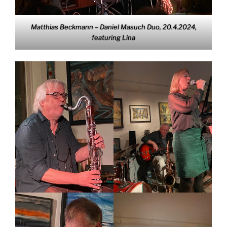
Matthias Beckmann – Daniel Masuch Duo, 20.4.2024,
featuring Lina