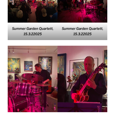
Summer Garden Quartett,
Summer Garden Quartett,
15.3.22025
15.3.22025