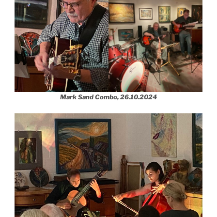
Mark Sand Combo, 26.10.2024