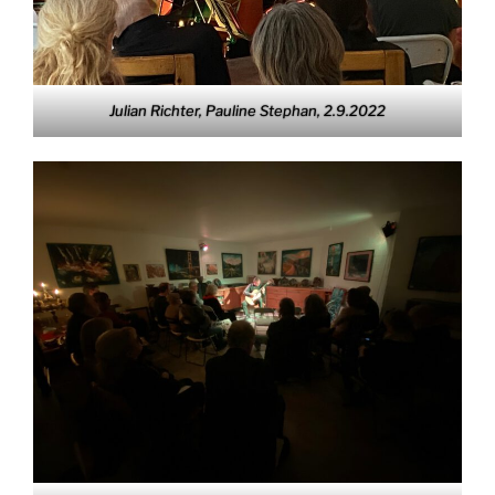
Julian Richter, Pauline Stephan, 2.9.2022