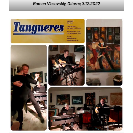
Roman Viazovskiy, Gitarre; 3.12.2022